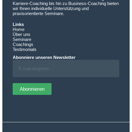
Karriere-Coaching bis hin zu Business-Coaching bieten
wir Ihnen individuelle Unterstützung und
praxisorientierte Seminare.
Links
Home
Über uns
Seminare
Coachings
Testimonials
Abonniere unseren Newsletter
Abonnieren
Alternative: