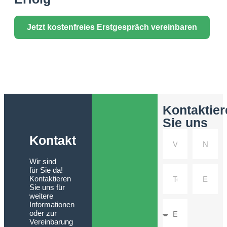
Jetzt kostenfreies Erstgespräch vereinbaren
Kontaktier
Sie uns
Kontakt
Wir sind
für Sie da!
Kontaktieren
Sie uns für
weitere
Informationen
oder zur
Vereinbarung