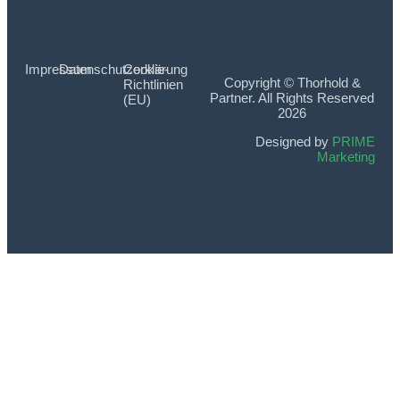
Impressum
Datenschutzerklärung
Cookie-
Copyright © Thorhold &
Richtlinien
Partner. All Rights Reserved
(EU)
2026
Designed by
PRIME
Marketing